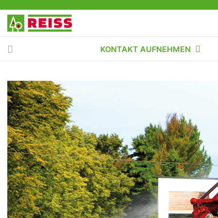
KONTAKT AUFNEHMEN