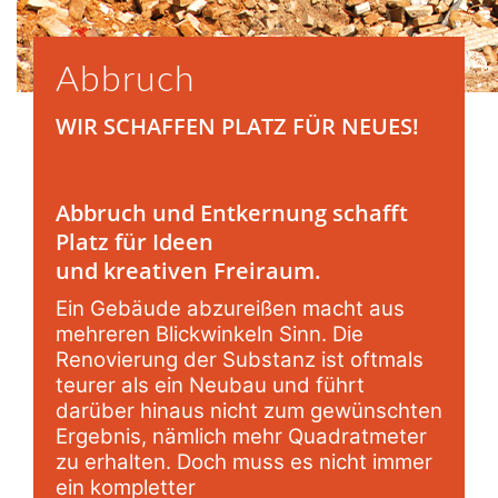
Abbruch
WIR SCHAFFEN PLATZ FÜR NEUES!
Abbruch und Entkernung schafft
Platz für Ideen
und kreativen Freiraum.
Ein Gebäude abzureißen macht aus
mehreren Blickwinkeln Sinn. Die
Renovierung der Substanz ist oftmals
teurer als ein Neubau und führt
darüber hinaus nicht zum gewünschten
Ergebnis, nämlich mehr Quadratmeter
zu erhalten. Doch muss es nicht immer
ein kompletter