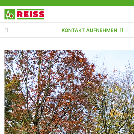
KONTAKT AUFNEHMEN