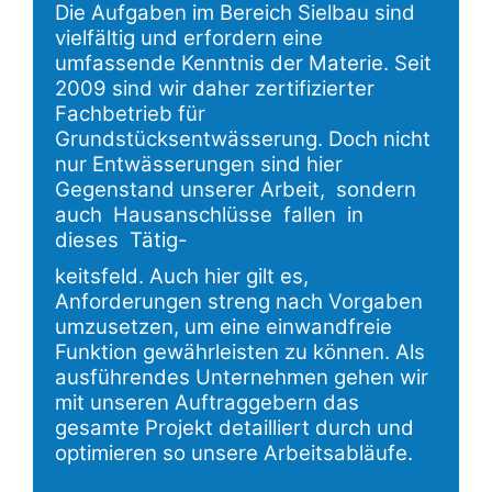
Die Aufgaben im Bereich Sielbau sind
vielfältig und erfordern eine
umfassende Kenntnis der Materie. Seit
2009 sind wir daher zertifizierter
Fachbetrieb für
Grundstücksentwässerung. Doch nicht
nur Entwässerungen sind hier
Gegenstand unserer Arbeit, sondern
auch Hausanschlüsse fallen in
dieses Tätig-
keitsfeld. Auch hier gilt es,
Anforderungen streng nach Vorgaben
umzusetzen, um eine einwandfreie
Funktion gewährleisten zu können. Als
ausführendes Unternehmen gehen wir
mit unseren Auftraggebern das
gesamte Projekt detailliert durch und
optimieren so unsere Arbeitsabläufe.