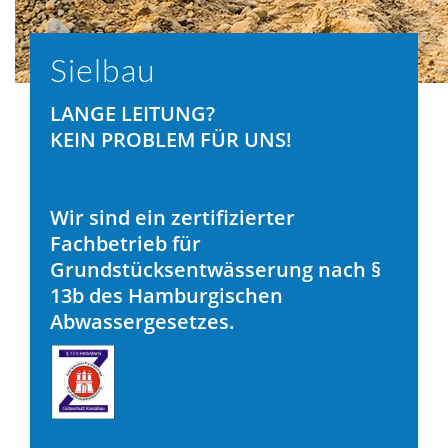
Sielbau
LANGE LEITUNG?
KEIN PROBLEM FÜR UNS!
Wir sind ein zertifizierter
Fachbetrieb für
Grundstücksentwässerung nach §
13b des Hamburgischen
Abwassergesetzes.