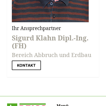
Ihr Ansprechpartner
Sigurd Klahn Dipl.-Ing.
(FH)
Bereich Abbruch und Erdbau
KONTAKT
Menü