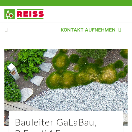
KONTAKT AUFNEHMEN
Bauleiter GaLaBau,