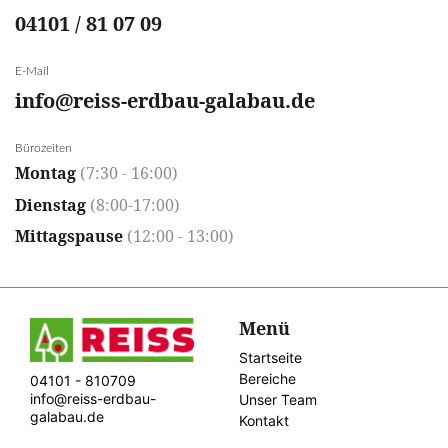
04101 / 81 07 09
E-Mail
info@reiss-erdbau-galabau.de
Bürozeiten
Montag
(7:30 - 16:00)
Dienstag
(8:00-17:00)
Mittagspause
(12:00 - 13:00)
Menü
Startseite
Bereiche
04101 - 810709
info@reiss-erdbau-
Unser Team
galabau.de
Kontakt