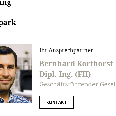
ung
park
Ihr Ansprechpartner
Bernhard Korthorst
Dipl.-Ing. (FH)
Geschäftsführender Gesel
KONTAKT